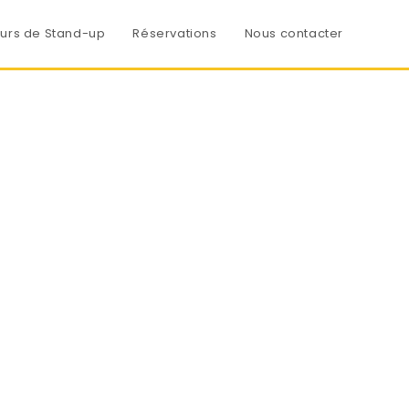
urs de Stand-up
Réservations
Nous contacter