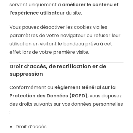
servent uniquement à
améliorer le contenu et
l’expérience utilisateur
du site.
Vous pouvez désactiver les cookies via les
paramètres de votre navigateur ou refuser leur
utilisation en visitant le bandeau prévu à cet
effet lors de votre première visite.
Droit d’accès, de rectification et de
suppression
Conformément au
Règlement Général sur la
Protection des Données (RGPD)
, vous disposez
des droits suivants sur vos données personnelles
:
Droit d’accès