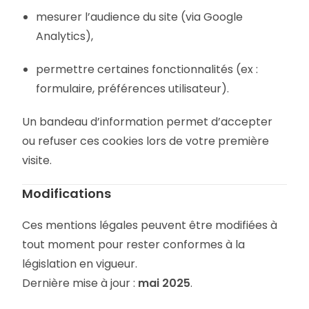
mesurer l’audience du site (via Google
Analytics),
permettre certaines fonctionnalités (ex :
formulaire, préférences utilisateur).
Un bandeau d’information permet d’accepter
ou refuser ces cookies lors de votre première
visite.
Modifications
Ces mentions légales peuvent être modifiées à
tout moment pour rester conformes à la
législation en vigueur.
Dernière mise à jour :
mai 2025
.