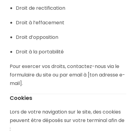
Droit de rectification
Droit à l’effacement
Droit d’opposition
Droit à la portabilité
Pour exercer vos droits, contactez-nous via le
formulaire du site ou par email à [ton adresse e-
mail].
Cookies
Lors de votre navigation sur le site, des cookies
peuvent être déposés sur votre terminal afin de
: