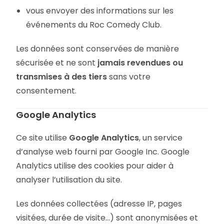
vous envoyer des informations sur les
événements du Roc Comedy Club.
Les données sont conservées de manière
sécurisée et ne sont
jamais revendues ou
transmises à des tiers
sans votre
consentement.
Google Analytics
Ce site utilise
Google Analytics
, un service
d’analyse web fourni par Google Inc. Google
Analytics utilise des cookies pour aider à
analyser l’utilisation du site.
Les données collectées (adresse IP, pages
visitées, durée de visite…) sont anonymisées et