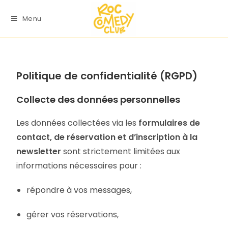
Menu
Politique de confidentialité (RGPD)
Collecte des données personnelles
Les données collectées via les
formulaires de
contact, de réservation et d’inscription à la
newsletter
sont strictement limitées aux
informations nécessaires pour :
répondre à vos messages,
gérer vos réservations,