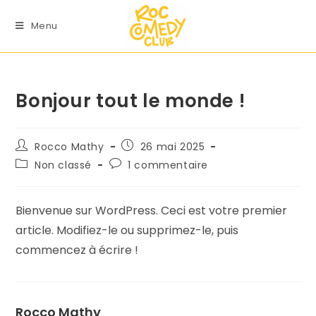
Menu
Bonjour tout le monde !
Rocco Mathy
26 mai 2025
Non classé
1 commentaire
Bienvenue sur WordPress. Ceci est votre premier
article. Modifiez-le ou supprimez-le, puis
commencez à écrire !
Rocco Mathy