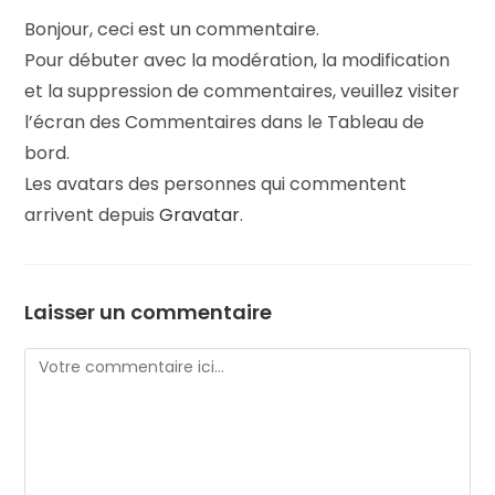
Bonjour, ceci est un commentaire.
Pour débuter avec la modération, la modification
et la suppression de commentaires, veuillez visiter
l’écran des Commentaires dans le Tableau de
bord.
Les avatars des personnes qui commentent
arrivent depuis
Gravatar
.
Laisser un commentaire