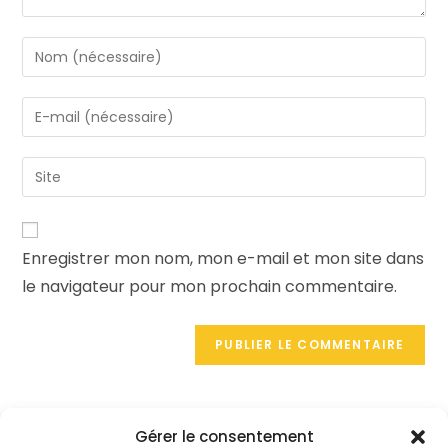
Enregistrer mon nom, mon e-mail et mon site dans
le navigateur pour mon prochain commentaire.
Gérer le consentement